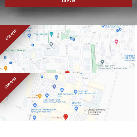
שליחה