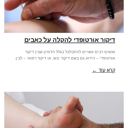
דיקור אורטופדי להקלה על כאבים
אנשים רבים עשויים להתבלבל בגלל הדמיון שבין דיקור
אורטופדי – הידוע גם בשם דיקור יבש, או דיקור רפואי – לבין
קרא עוד ←