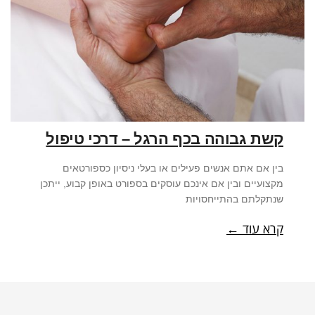
קשת גבוהה בכף הרגל – דרכי טיפול
בין אם אתם אנשים פעילים או בעלי ניסיון כספורטאים
מקצועיים ובין אם אינכם עוסקים בספורט באופן קבוע, ייתכן
שנתקלתם בהתייחסויות
קרא עוד ←