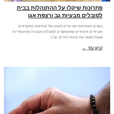
פתרונות שיקלו על ההתנהלות בבית
לסובלים מבעיות גב ורצפת אגן
בשנים האחרונות אנו עדים למגוון של פתרונות מתקדמים
ואביזרים איכותיים שמאפשרים לסובלים מבעיות אורטופדיות
שונות לשפר את איכות החיים. עניין
קרא עוד ←