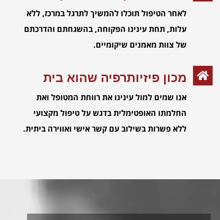
לאחר הטיפול תוכלו להמשיך לתרגל במרכז, ללא
עלות, תחת עינינו הפקוחה, בהשגחתם והדרכתם
של צוות מאמנים שיקומיים.
מכון פיזיותרפיה שהוא בית
אנו שמים למול עינינו את רווחת המטופל ואת
החלמתו האופטימלית בדגש על טיפול מקצועי
ללא פשרות בשילוב עם קשר אישי ואווירה ביתית.