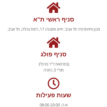
סניף ראשי ת"א
מכון פיזיותרפיה תל אביב: חיים וויסבורג 17, רמות צהלה, תל אביב.
סניף פולג
(במרפאת ד"ר פניכל):
מפ"י 5, נתניה
שעות פעילות
א-ה: 08:00-20:00