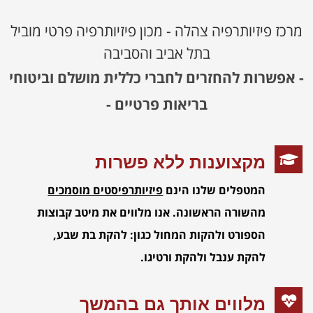
מרכז פיזיותרפיה צהלה - מכון פיזיותרפיה פרטי מוביל
בתל אביב והסביבה
- אפשרות להחזרים לחברי כללית מושלם וביטוחי
בריאות פרטיים -
מקצוענות ללא פשרות
המטפלים שלנו הינם
פיזיותרפיסטים מוסמכים
מהשורה הראשונה. אנו מלווים את מיטב קבוצות
הספורט ולהקות המחול כגון: להקת בת שבע,
להקת ענבל ולהקת ורטיגו.
מלווים אותך גם בהמשך