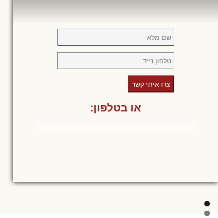
צרו איתי קשר
או בטלפון: