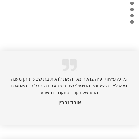
"מרכז פיזיותרפיה צהלה מלווה את להקת בת שבע ונותן מענה
נפלא לצד השיקומי והטיפולי שנדרש בעבודה הכל כך מאתגרת
כמו זו של רקדני להקת בת שבע"
אוהד נהרין